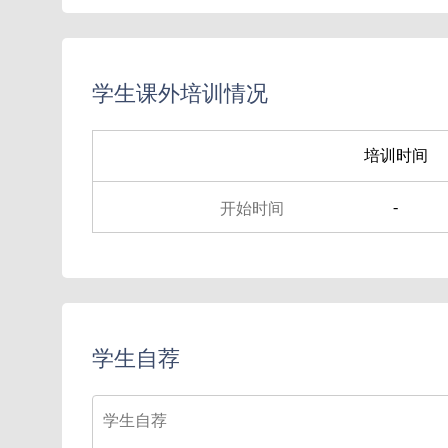
学生课外培训情况
培训时间
-
学生自荐