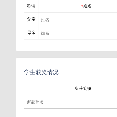
称谓
姓名
*
父亲
母亲
学生获奖情况
所获奖项