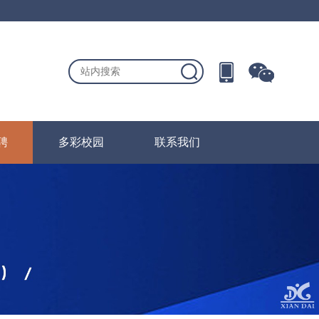
聘
多彩校园
联系我们