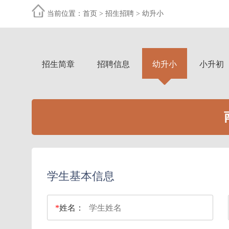
当前位置：
首页
>
招生招聘
>
幼升小
招生简章
招聘信息
幼升小
小升初
学生基本信息
*
姓名：