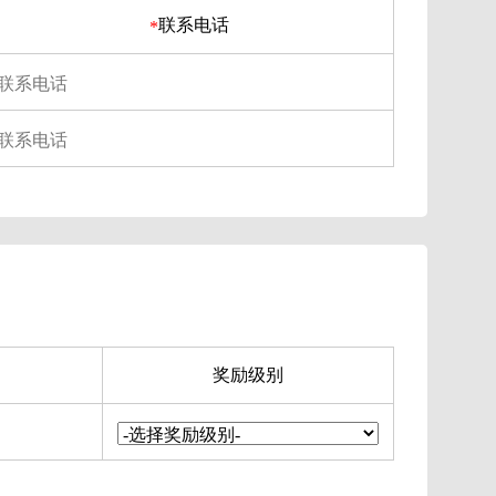
联系电话
*
奖励级别