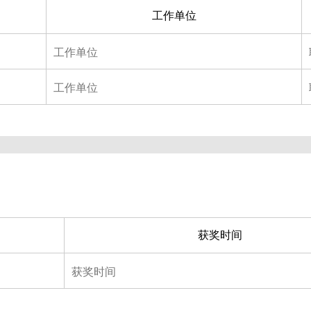
工作单位
获奖时间