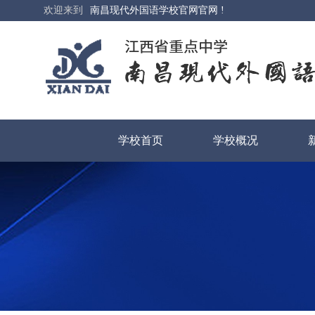
欢迎来到
南昌现代外国语学校官网官网 !
学校首页
学校概况