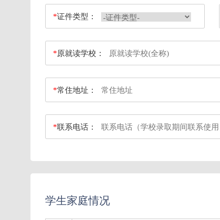
*
证件类型：
*
原就读学校：
*
常住地址：
*
联系电话：
学生家庭情况