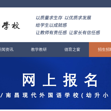
新闻资讯
教学教研
德育之窗
招生招