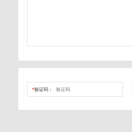
*
验证码：