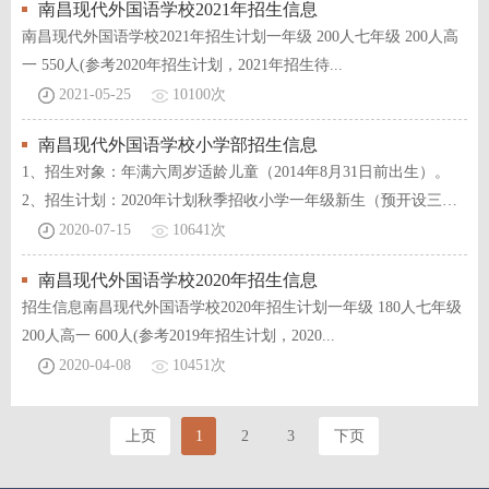
南昌现代外国语学校2021年招生信息
南昌现代外国语学校2021年招生计划一年级 200人七年级 200人高
一 550人(参考2020年招生计划，2021年招生待...
2021-05-25
10100次
南昌现代外国语学校小学部招生信息
1、招生对象：年满六周岁适龄儿童（2014年8月31日前出生）。
2、招生计划：2020年计划秋季招收小学一年级新生（预开设三个
班）。二、三、四...
2020-07-15
10641次
南昌现代外国语学校2020年招生信息
招生信息南昌现代外国语学校2020年招生计划一年级 180人七年级
200人高一 600人(参考2019年招生计划，2020...
2020-04-08
10451次
上页
1
2
3
下页